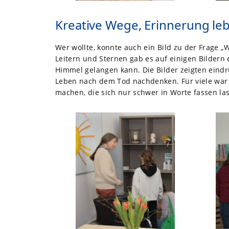
Kreative Wege, Erinnerung leb
Wer wollte, konnte auch ein Bild zu der Frage
Leitern und Sternen gab es auf einigen Bildern
Himmel gelangen kann. Die Bilder zeigten eindr
Leben nach dem Tod nachdenken. Für viele war 
machen, die sich nur schwer in Worte fassen la