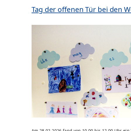
Tag der offenen Tür bei den 
Am 28.02.2026 fand von 10.00 bis 12.00 Uhr ein