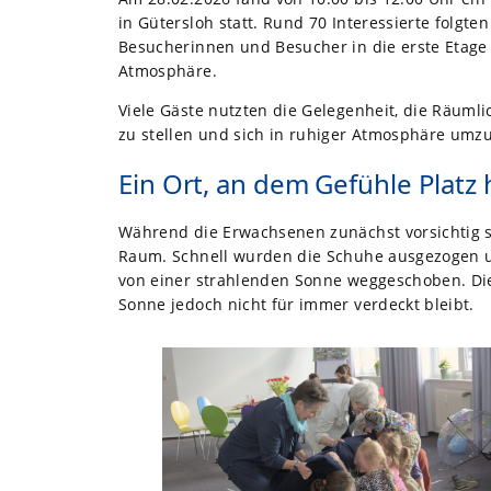
in Gütersloh statt. Rund 70 Interessierte folgte
Besucherinnen und Besucher in die erste Etage 
Atmosphäre.
Viele Gäste nutzten die Gelegenheit, die Räuml
zu stellen und sich in ruhiger Atmosphäre umz
Ein Ort, an dem Gefühle Platz
Während die Erwachsenen zunächst vorsichtig sc
Raum. Schnell wurden die Schuhe ausgezogen u
von einer strahlenden Sonne weggeschoben. Dies
Sonne jedoch nicht für immer verdeckt bleibt.