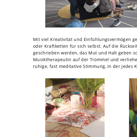
Mit viel Kreativität und Einfühlungsvermögen g
oder Kraftketten für sich selbst. Auf die Rücks
geschrieben werden, das Mut und Halt geben sol
Musiktherapeutin auf der Trommel und verliehe
ruhige, fast meditative Stimmung, in der jedes